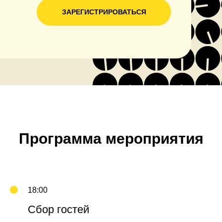
ЗАРЕГИСТРИРОВАТЬСЯ
Программа мероприятия
18:00
Сбор гостей