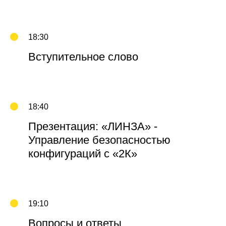
18:30
Вступительное слово
18:40
Презентация: «ЛИНЗА» -
Управление безопасностью
конфигураций с «2К»
19:10
Вопросы и ответы