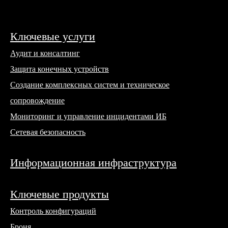
Ключевые услуги
Аудит и консалтинг
Защита конечных устройств
Создание комплексных систем и техническое
сопровождение
Мониторинг и управление инцидентами ИБ
Сетевая безопасность
Информационная инфраструктура
Ключевые продукты
Контроль конфигураций
Броня