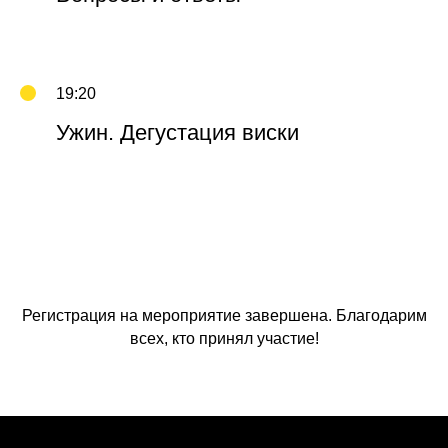
19:20
Ужин. Дегустация виски
Регистрация на мероприятие завершена. Благодарим
всех, кто принял участие!