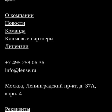
О компании
Новости
Команда
Ключевые партнеры
Лицензии
+7 495 258 06 36
info@lense.ru
Москва, Ленинградский пр-кт, д. 37А,
корп. 4
Реквизиты