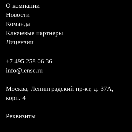
О компании
Новости
Команда
Ключевые партнеры
Лицензии
+7 495 258 06 36
info@lense.ru
Москва, Ленинградский пр-кт, д. 37А,
корп. 4
Реквизиты