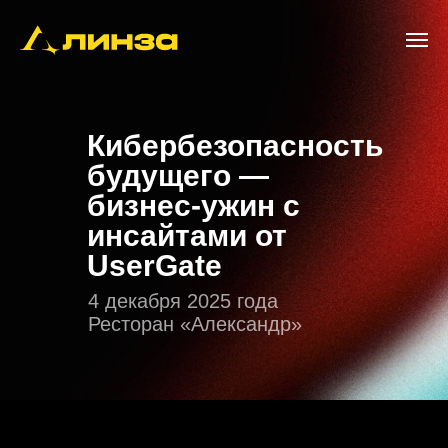
Кибербезопасность
будущего —
бизнес-ужин с
инсайтами от
UserGate
4 декабря 2025 года
Ресторан «Александр»