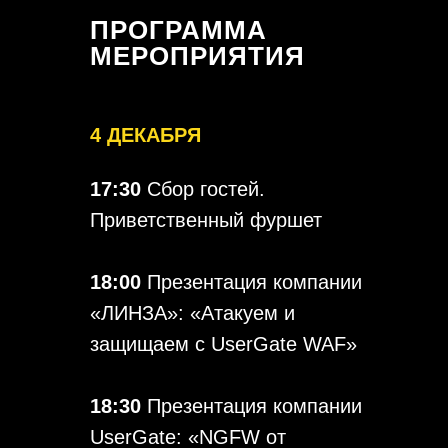
ПРОГРАММА
МЕРОПРИЯТИЯ
4 ДЕКАБРЯ
17:30
Сбор гостей.
Приветственный фуршет
18:00
Презентация компании
«ЛИНЗА»: «Атакуем и
защищаем с UserGate WAF»
18:30
Презентация компании
UserGate: «NGFW от