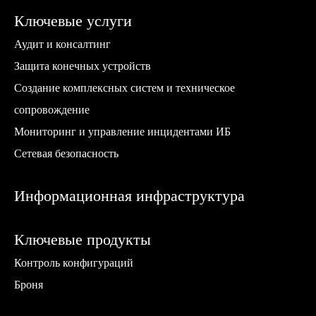
Ключевые услуги
Аудит и консалтинг
Защита конечных устройств
Создание комплексных систем и техническое
сопровождение
Мониторинг и управление инцидентами ИБ
Сетевая безопасность
Информационная инфраструктура
Ключевые продукты
Контроль конфигураций
Броня