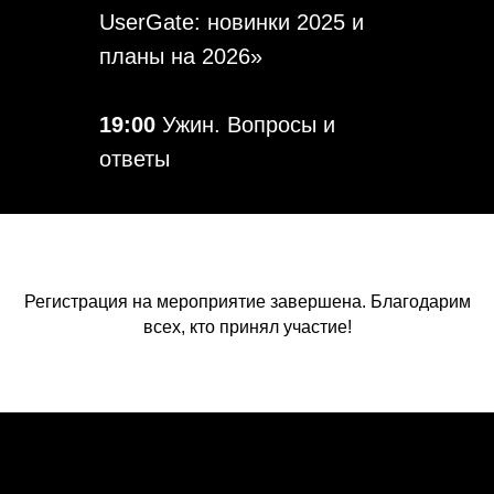
UserGate: новинки 2025 и
планы на 2026»
19:00
Ужин. Вопросы и
ответы
Регистрация на мероприятие завершена. Благодарим
всех, кто принял участие!